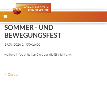
MENÜ
SOMMER - UND
BEWEGUNGSFEST
19.06.2026 14:00–16:00
weitere Infos erhalten Sie über die Einrichtung.
Zurück