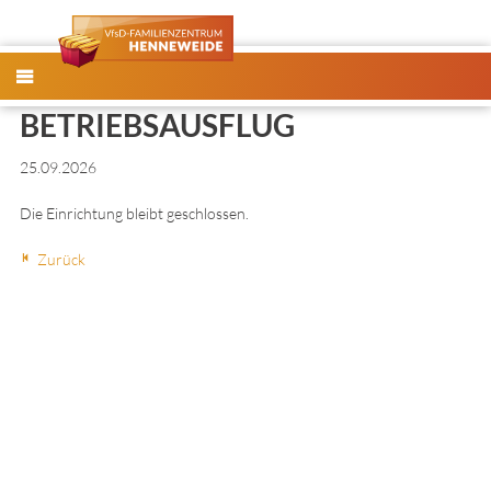
MENÜ
BETRIEBSAUSFLUG
25.09.2026
Die Einrichtung bleibt geschlossen.
Zurück