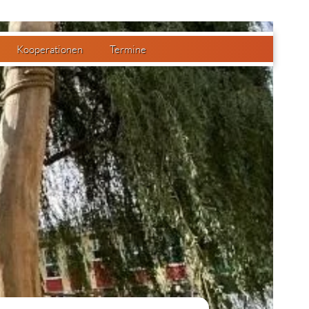
Kooperationen
Termine