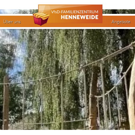
Über uns
Angebote